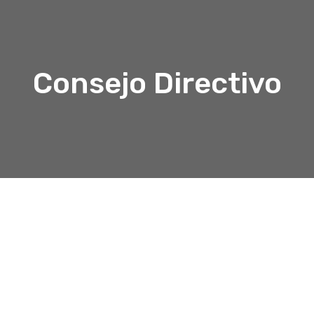
Consejo Directivo