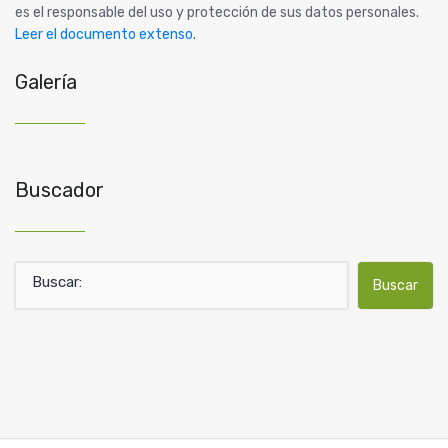
es el responsable del uso y protección de sus datos personales.
Leer el documento extenso
.
Galería
Buscador
Buscar: